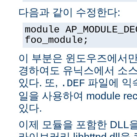
다음과 같이 수정한다:
module AP_MODULE_DE
foo_module;
이 부분은 윈도우즈에서만
경하여도 유닉스에서 소스
있다. 또,
파일에 익숙
.DEF
일을 사용하여 module rec
있다.
이제 모듈을 포함한 DLL을
라이브러리 libhttpd.dl