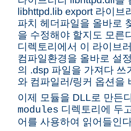
libhttpd.lib export
파치 헤더파일을 올바로 
을 수정해야 할지도 모른다.
디렉토리에서 이 라이브러
컴파일환경을 올바로 설정
의 .dsp 파일을 가져다 쓰
와 컴파일러/링커 옵션을 
이제 모듈을 DLL로 만든
디렉토리에 두고
modules
어를 사용하여 읽어들인다