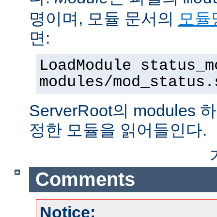
명이며, 모듈 문서의
모듈
면:
LoadModule status_m
modules/mod_status.
ServerRoot의 modul
정한 모듈을 읽어들인다.
Comments
Notice: