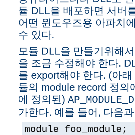
듈 DLL을 배포하면 서버
어떤 윈도우즈용 아파치에
수 있다.
모듈 DLL을 만들기위해
을 조금 수정해야 한다. DLL은
를 export해야 한다. (아
듈의 module record 
에 정의된)
AP_MODULE_D
가한다. 예를 들어, 다음과
module foo_module;