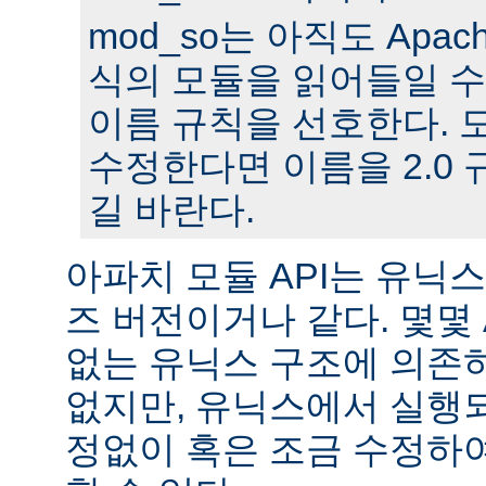
mod_so는 아직도 Apache
식의 모듈을 읽어들일 수
이름 규칙을 선호한다. 모
수정한다면 이름을 2.0
길 바란다.
아파치 모듈 API는 유닉
즈 버전이거나 같다. 몇몇
없는 유닉스 구조에 의존
없지만, 유닉스에서 실행
정없이 혹은 조금 수정하