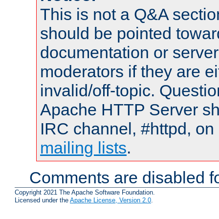
This is not a Q&A sect
should be pointed towar
documentation or serve
moderators if they are 
invalid/off-topic. Quest
Apache HTTP Server shou
IRC channel, #httpd, on 
mailing lists
.
Comments are disabled fo
Copyright 2021 The Apache Software Foundation.
Licensed under the
Apache License, Version 2.0
.