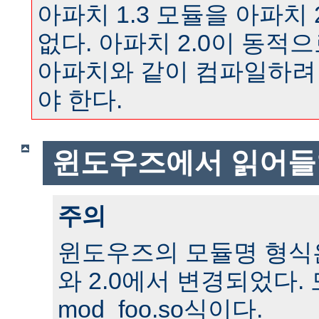
아파치 1.3 모듈을 아파치 
없다. 아파치 2.0이 동
아파치와 같이 컴파일하려
야 한다.
윈도우즈에서 읽어들
주의
윈도우즈의 모듈명 형식은 
와 2.0에서 변경되었다.
mod_foo.so식이다.