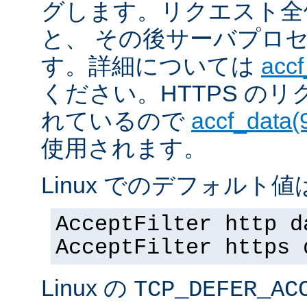
グします。リクエスト全
と、 その後サーバプロ
す。詳細については
accf
ください。HTTPS の
れているので
accf_data(
使用されます。
Linux でのデフォルト値は
AcceptFilter http d
AcceptFilter https 
Linux の
TCP_DEFER_AC