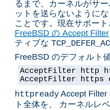
るまで、カーネルがサー
ットを送らないようにな
ことです。現在サポート
FreeBSD の Accept Filter
ティブな
TCP_DEFER_A
FreeBSD のデフォルト値
AcceptFilter http h
AcceptFilter https 
Accept Fil
httpready
ト全体を、 カーネルレ