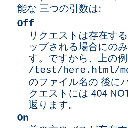
能な 三つの引数は:
Off
リクエストは存在する
ップされる場合にのみ
す。ですから、上の例
/test/here.html/m
のファイル名の 後に
クエストには 404 NO
返ります。
On