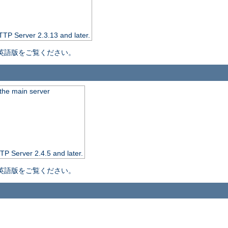
TTP Server 2.3.13 and later.
英語版をご覧ください。
the main server
TP Server 2.4.5 and later.
英語版をご覧ください。